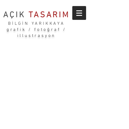
AÇIK
TASARIM
BİLGİN YARIKKAYA
grafik / fotoğraf /
illustrasyon